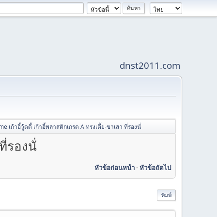
dnst2011.com
ก้าอี้วู้ดดี้ เก้าอี้พลาสติกเกรด A ทรงเตี้ย-ขาเสา ที่รองนั่
่รองนั่
หัวข้อก่อนหน้า
-
หัวข้อถัดไป
พิมพ์