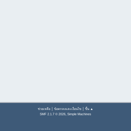
|
|
ช่วยเหลือ
ข้อตกลงและเงื่อนไข
ขึ้น ▲
,
SMF 2.1.7 © 2026
Simple Machines