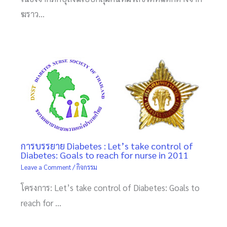
ฆราว…
การบรรยาย Diabetes : Let’s take control of
Diabetes: Goals to reach for nurse in 2011
Leave a Comment
/
กิจกรรม
โครงการ: Let’s take control of Diabetes: Goals to
reach for …