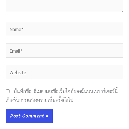
Name*
Email*
Website
บันทึกชื่อ, อีเมล และชื่อเว็บไซต์ของฉันบนเบราว์เซอร์นี้
สำหรับการแสดงความเห็นครั้งถัดไป