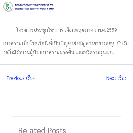
Skip
to
content
โครงการประชุมวิชาการ เดือนพฤษภาคม พ.ศ.2559
เบาหวานเป็นโรคเรื้อรังที่เป็นปัญหาสำคัญทางสาธารณสุข นับวัน
จะยิ่งมีจำนวนผู้ป่วยเบาหวานมากขึ้น และทวีความรุนแรง…
←
Previous เรื่อง
Next เรื่อง
→
Related Posts