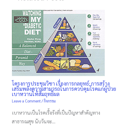
โครงการประชุมวิชา เรื่องการกลยุทธ์: การสร้าง
เสริมพลังความสามารถในการควบคุมโรคแก่ผู้ป่วย
เบาหวานให้สัมฤทธิ์ผล
Leave a Comment
/
กิจกรรม
เบาหวานเป็นโรคเรื้อรังที่เป็นปัญหาสำคัญทาง
สาธารณสุข นับวันจะ…