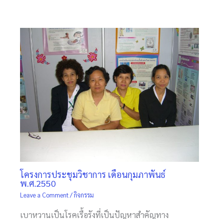
โครงการประชุมวิชาการ เดือนกุมภาพันธ์
พ.ศ.2550
Leave a Comment
/
กิจกรรม
เบาหวานเป็นโรคเรื้อรังที่เป็นปัญหาสำคัญทาง