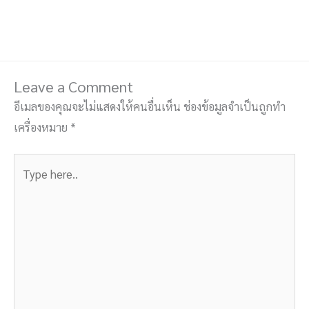
Leave a Comment
อีเมลของคุณจะไม่แสดงให้คนอื่นเห็น
ช่องข้อมูลจำเป็นถูกทำ
เครื่องหมาย
*
Type
here..