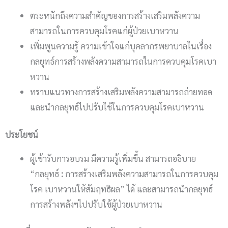
ตระหนักถึงความสำคัญของการสร้างเสริมพลังความ
สามารถในการควบคุมโรคแก่ผู้ป่วยเบาหวาน
เพิ่มพูนความรู้ ความเข้าใจแก่บุคลากรพยาบาลในเรื่อง
กลยุทธ์การสร้างพลังความสามารถในการควบคุมโรคเบา
หวาน
ทราบแนวทางการสร้างเสริมพลังความสามารถถ่ายทอด
และนำกลยุทธ์ไปปรับใช้ในการควบคุมโรคเบาหวาน
ประโยชน์
ผู้เข้ารับการอบรม มีความรู้เพิ่มขึ้น สามารถอธิบาย
“กลยุทธ์
:
การสร้างเสริมพลังความสามารถในการควบคุม
โรค เบาหวานให้สัมฤทธิผล” ได้ และสามารถนำกลยุทธ์
การสร้างพลังฯไปปรับใช้ผู้ป่วยเบาหวาน