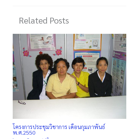
Related Posts
โครงการประชุมวิชาการ เดือนกุมภาพันธ์
พ.ศ.2550