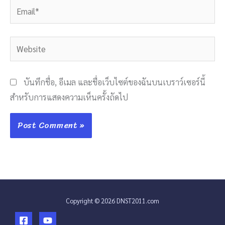
Email*
Website
บันทึกชื่อ, อีเมล และชื่อเว็บไซต์ของฉันบนเบราว์เซอร์นี้
สำหรับการแสดงความเห็นครั้งถัดไป
Copyright © 2026 DNST2011.com