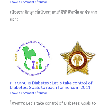
Leave a Comment
/
กิจกรรม
เนื่องจากภิกษุสงฆ์เป็บกลุ่มคนที่มีวิถีชีวิตที่แตกต่างจาก
ฆราว…
การบรรยาย Diabetes : Let’s take control of
Diabetes: Goals to reach for nurse in 2011
Leave a Comment
/
กิจกรรม
โครงการ: Let’s take control of Diabetes: Goals to