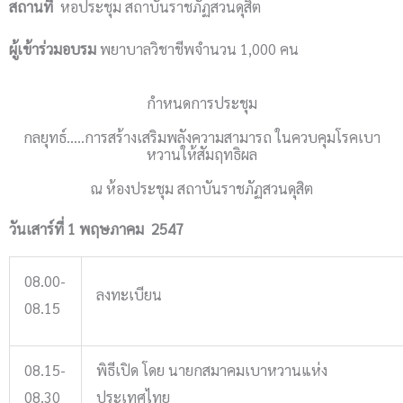
สถานที่
หอประชุม สถาบันราชภัฏสวนดุสิต
ผู้เข้าร่วมอบรม
พยาบาลวิชาชีพจำนวน 1,000 คน
กำหนดการประชุม
กลยุทธ์…..การสร้างเสริมพลังความสามารถ ในควบคุมโรคเบา
หวานให้สัมฤทธิผล
ณ ห้องประชุม สถาบันราชภัฏสวนดุสิต
วันเสาร์ที่ 1 พฤษภาคม 2547
08.00-
ลงทะเบียน
08.15
08.15-
พิธีเปิด โดย นายกสมาคมเบาหวานแห่ง
08.30
ประเทศไทย