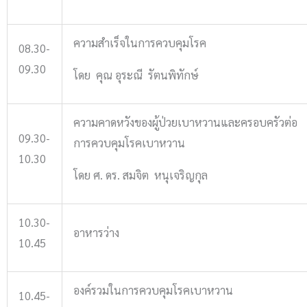
ความสำเร็จในการควบคุมโรค
08.30-
09.30
โดย คุณ อุระณี รัตนพิทักษ์
ความคาดหวังของผู้ป่วยเบาหวานและครอบครัวต่อ
09.30-
การควบคุมโรคเบาหวาน
10.30
โดย ศ. ดร. สมจิต หนุเจริญกุล
10.30-
อาหารว่าง
10.45
องค์รวมในการควบคุมโรคเบาหวาน
10.45-