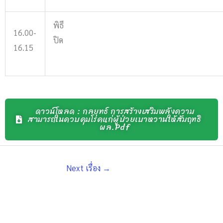
พิธี
16.00-
ปิด
16.15
ดาวน์โหลด : กลยุทธ์ การสร้างเสริมพลังความ
สามารถในควบคุมโรคแก่ผู้ป่วยเบาหวานให้สัมฤทธิ
ผล.pdf
Next เรื่อง
→