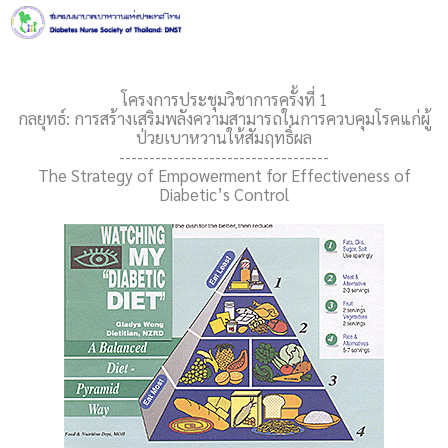
Skip
to
content
โครงการประชุมวิชาการครั้งที่ 1
กลยุทธ์: การสร้างเสริมพลังความสามารถในการควบคุมโรคแก่ผู้
ป่วยเบาหวานให้สัมฤทธิ์ผล
-----------------------------------
The Strategy of Empowerment for Effectiveness of
Diabetic’s Control