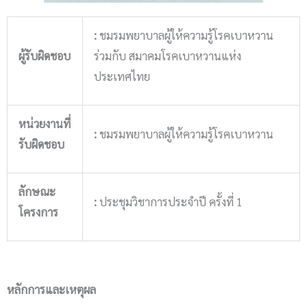
:
ชมรมพยาบาลผู้ให้ความรู้โรคเบาหวาน
ผู้รับผิดชอบ
ร่วมกับ สมาคมโรคเบาหวานแห่ง
ประเทศไทย
หน่วยงานที่
:
ชมรมพยาบาลผู้ให้ความรู้โรคเบาหวาน
รับผิดชอบ
ลักษณะ
:
ประชุมวิชาการประจำปี ครั้งที่ 1
โครงการ
หลักการและเหตุผล