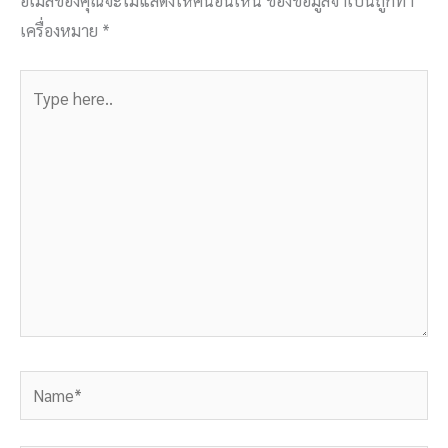
อีเมลของคุณจะไม่แสดงให้คนอื่นเห็น
ช่องข้อมูลจำเป็นถูกทำ
เครื่องหมาย
*
Type
here..
Name*