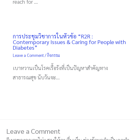
reach for …
การประชุมวิชาการในหัวข้อ “R2R :
Contemporary Issues & Caring for People with
Diabetes”
Leave a Comment
/
กิจกรรม
เบาหวานเป็นโรคเรื้อรังที่เป็นปัญหาสำคัญทาง
สาธารณสุข นับวันจะ…
Leave a Comment