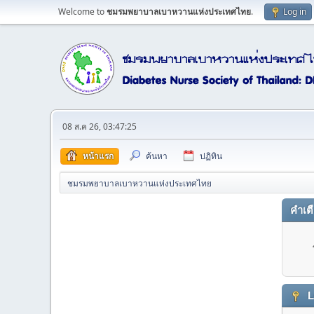
Welcome to
ชมรมพยาบาลเบาหวานแห่งประเทศไทย
.
Log in
08 ส.ค 26, 03:47:25
หน้าแรก
ค้นหา
ปฏิทิน
ชมรมพยาบาลเบาหวานแห่งประเทศไทย
คำเต
L