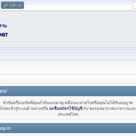
Sign up
ือน!
หัวข้อหรือบอร์ดที่คุณกำลังมองหาดูเหมือนจะหายไปหรือคุณไม่ได้รับอนุญาต
โปรดเข้าสู่ระบบด้านล่างหรือ
ลงชื่อสมัครใช้บัญชี
กับ ชมรมพยาบาลเบาหวานแห่
ประเทศไทย
og in