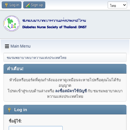
Log in
Sign up
Main Menu
ชมรมพยาบาลเบาหวานแห่งประเทศไทย
คำเตือน!
หัวข้อหรือบอร์ดที่คุณกำลังมองหาดูเหมือนจะหายไปหรือคุณไม่ได้รับ
อนุญาต
โปรดเข้าสู่ระบบด้านล่างหรือ
ลงชื่อสมัครใช้บัญชี
กับ ชมรมพยาบาลเบา
หวานแห่งประเทศไทย
Log in
ชื่อผู้ใช้: