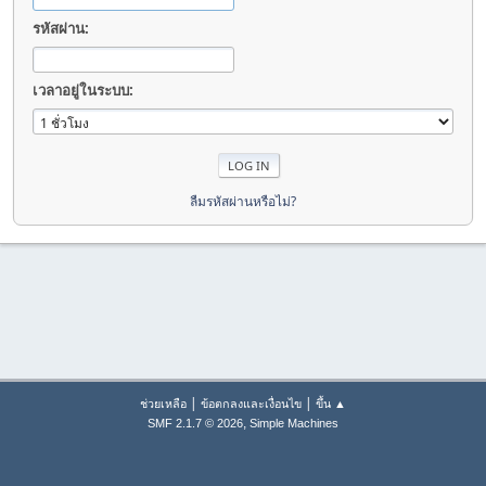
รหัสผ่าน:
เวลาอยู่ในระบบ:
ลืมรหัสผ่านหรือไม่?
|
|
ช่วยเหลือ
ข้อตกลงและเงื่อนไข
ขึ้น ▲
,
SMF 2.1.7 © 2026
Simple Machines