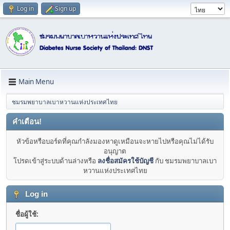
Log in
Sign up
Main Menu
ชมรมพยาบาลเบาหวานแห่งประเทศไทย
คำเตือน!
หัวข้อหรือบอร์ดที่คุณกำลังมองหาดูเหมือนจะหายไปหรือคุณไม่ได้รับ
อนุญาต
โปรดเข้าสู่ระบบด้านล่างหรือ
ลงชื่อสมัครใช้บัญชี
กับ ชมรมพยาบาลเบา
หวานแห่งประเทศไทย
Log in
ชื่อผู้ใช้: