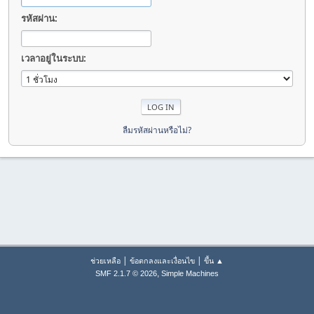
รหัสผ่าน:
เวลาอยู่ในระบบ:
ลืมรหัสผ่านหรือไม่?
|
|
ช่วยเหลือ
ข้อตกลงและเงื่อนไข
ขึ้น ▲
,
SMF 2.1.7 © 2026
Simple Machines