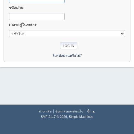
รหัสผ่าน:
เวลาอยู่ในระบบ:
ลืมรหัสผ่านหรือไม่?
|
|
ช่วยเหลือ
ข้อตกลงและเงื่อนไข
ขึ้น ▲
,
SMF 2.1.7 © 2026
Simple Machines