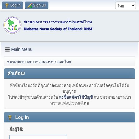
Log in
Sign up
Main Menu
ชมรมพยาบาลเบาหวานแห่งประเทศไทย
คำเตือน!
หัวข้อหรือบอร์ดที่คุณกำลังมองหาดูเหมือนจะหายไปหรือคุณไม่ได้รับ
อนุญาต
โปรดเข้าสู่ระบบด้านล่างหรือ
ลงชื่อสมัครใช้บัญชี
กับ ชมรมพยาบาลเบา
หวานแห่งประเทศไทย
Log in
ชื่อผู้ใช้: