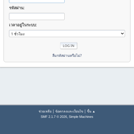
รหัสผ่าน:
เวลาอยู่ในระบบ:
ลืมรหัสผ่านหรือไม่?
|
|
ช่วยเหลือ
ข้อตกลงและเงื่อนไข
ขึ้น ▲
,
SMF 2.1.7 © 2026
Simple Machines