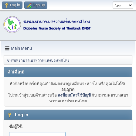
Log in
Sign up
Main Menu
ชมรมพยาบาลเบาหวานแห่งประเทศไทย
คำเตือน!
หัวข้อหรือบอร์ดที่คุณกำลังมองหาดูเหมือนจะหายไปหรือคุณไม่ได้รับ
อนุญาต
โปรดเข้าสู่ระบบด้านล่างหรือ
ลงชื่อสมัครใช้บัญชี
กับ ชมรมพยาบาลเบา
หวานแห่งประเทศไทย
Log in
ชื่อผู้ใช้: