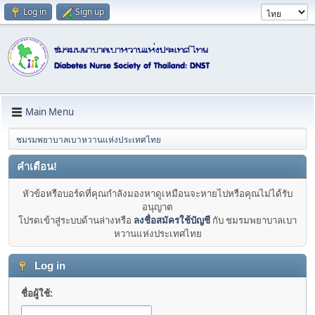
Log in
Sign up
Main Menu
ชมรมพยาบาลเบาหวานแห่งประเทศไทย
คำเตือน!
หัวข้อหรือบอร์ดที่คุณกำลังมองหาดูเหมือนจะหายไปหรือคุณไม่ได้รับ
อนุญาต
โปรดเข้าสู่ระบบด้านล่างหรือ
ลงชื่อสมัครใช้บัญชี
กับ ชมรมพยาบาลเบา
หวานแห่งประเทศไทย
Log in
ชื่อผู้ใช้: