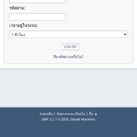
รหัสผ่าน:
เวลาอยู่ในระบบ:
ลืมรหัสผ่านหรือไม่?
|
|
ช่วยเหลือ
ข้อตกลงและเงื่อนไข
ขึ้น ▲
,
SMF 2.1.7 © 2026
Simple Machines