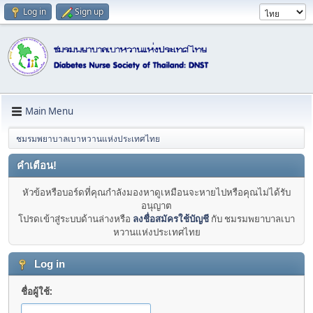
Log in
Sign up
Main Menu
ชมรมพยาบาลเบาหวานแห่งประเทศไทย
คำเตือน!
หัวข้อหรือบอร์ดที่คุณกำลังมองหาดูเหมือนจะหายไปหรือคุณไม่ได้รับ
อนุญาต
โปรดเข้าสู่ระบบด้านล่างหรือ
ลงชื่อสมัครใช้บัญชี
กับ ชมรมพยาบาลเบา
หวานแห่งประเทศไทย
Log in
ชื่อผู้ใช้: