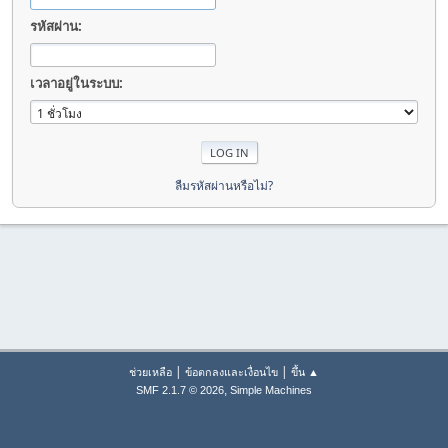
รหัสผ่าน:
เวลาอยู่ในระบบ:
ลืมรหัสผ่านหรือไม่?
|
|
ช่วยเหลือ
ข้อตกลงและเงื่อนไข
ขึ้น ▲
,
SMF 2.1.7 © 2026
Simple Machines