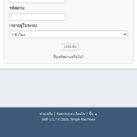
รหัสผ่าน:
เวลาอยู่ในระบบ:
ลืมรหัสผ่านหรือไม่?
|
|
ช่วยเหลือ
ข้อตกลงและเงื่อนไข
ขึ้น ▲
,
SMF 2.1.7 © 2026
Simple Machines