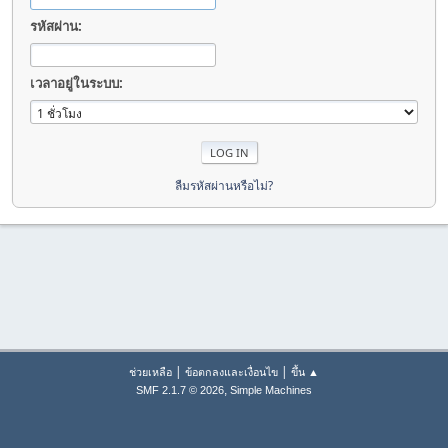
รหัสผ่าน:
เวลาอยู่ในระบบ:
ลืมรหัสผ่านหรือไม่?
|
|
ช่วยเหลือ
ข้อตกลงและเงื่อนไข
ขึ้น ▲
,
SMF 2.1.7 © 2026
Simple Machines