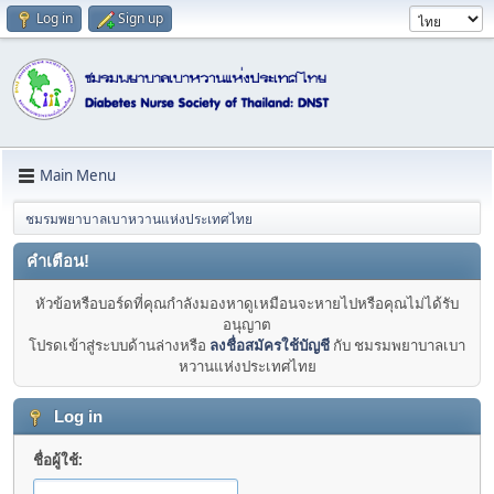
Log in
Sign up
Main Menu
ชมรมพยาบาลเบาหวานแห่งประเทศไทย
คำเตือน!
หัวข้อหรือบอร์ดที่คุณกำลังมองหาดูเหมือนจะหายไปหรือคุณไม่ได้รับ
อนุญาต
โปรดเข้าสู่ระบบด้านล่างหรือ
ลงชื่อสมัครใช้บัญชี
กับ ชมรมพยาบาลเบา
หวานแห่งประเทศไทย
Log in
ชื่อผู้ใช้: