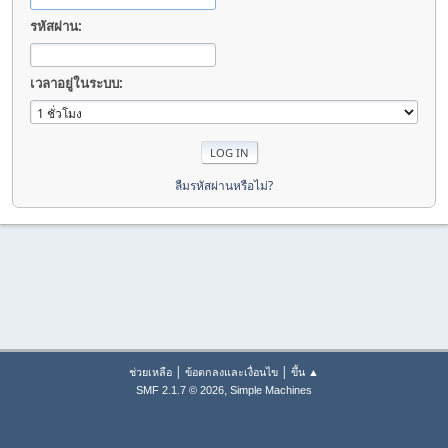
รหัสผ่าน:
เวลาอยู่ในระบบ:
ลืมรหัสผ่านหรือไม่?
|
|
ช่วยเหลือ
ข้อตกลงและเงื่อนไข
ขึ้น ▲
,
SMF 2.1.7 © 2026
Simple Machines