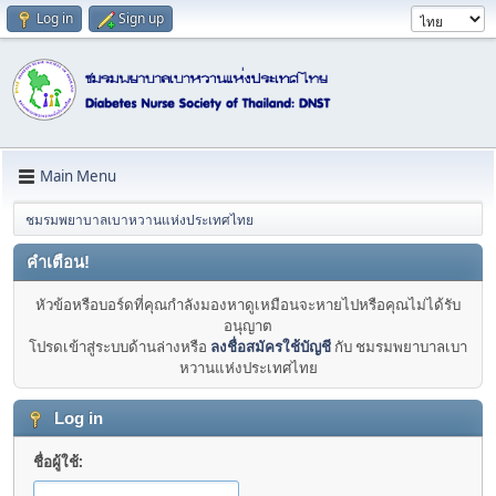
Log in
Sign up
Main Menu
ชมรมพยาบาลเบาหวานแห่งประเทศไทย
คำเตือน!
หัวข้อหรือบอร์ดที่คุณกำลังมองหาดูเหมือนจะหายไปหรือคุณไม่ได้รับ
อนุญาต
โปรดเข้าสู่ระบบด้านล่างหรือ
ลงชื่อสมัครใช้บัญชี
กับ ชมรมพยาบาลเบา
หวานแห่งประเทศไทย
Log in
ชื่อผู้ใช้: