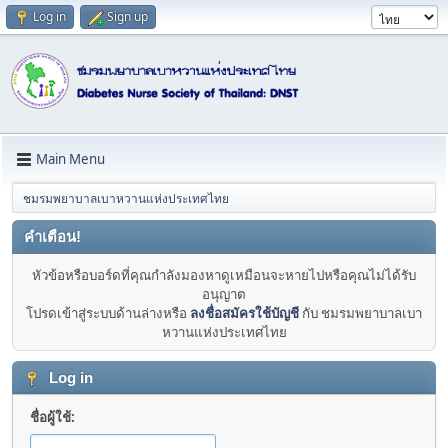
Log in
Sign up
Main Menu
ชมรมพยาบาลเบาหวานแห่งประเทศไทย
คำเตือน!
หัวข้อหรือบอร์ดที่คุณกำลังมองหาดูเหมือนจะหายไปหรือคุณไม่ได้รับ
อนุญาต
โปรดเข้าสู่ระบบด้านล่างหรือ
ลงชื่อสมัครใช้บัญชี
กับ ชมรมพยาบาลเบา
หวานแห่งประเทศไทย
Log in
ชื่อผู้ใช้: