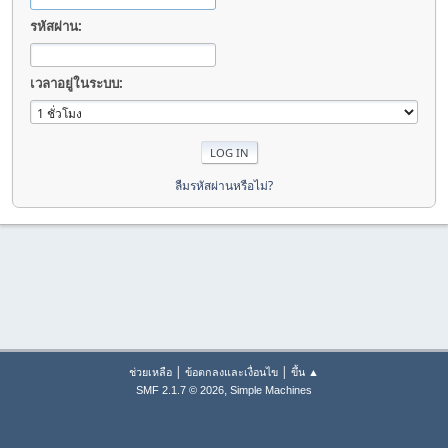
รหัสผ่าน:
เวลาอยู่ในระบบ:
ลืมรหัสผ่านหรือไม่?
|
|
ช่วยเหลือ
ข้อตกลงและเงื่อนไข
ขึ้น ▲
,
SMF 2.1.7 © 2026
Simple Machines