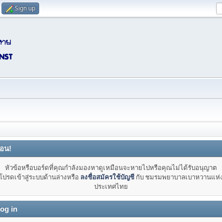
Sign up
ือน!
หัวข้อหรือบอร์ดที่คุณกำลังมองหาดูเหมือนจะหายไปหรือคุณไม่ได้รับอนุญาต
โปรดเข้าสู่ระบบด้านล่างหรือ
ลงชื่อสมัครใช้บัญชี
กับ ชมรมพยาบาลเบาหวานแห่
ประเทศไทย
og in