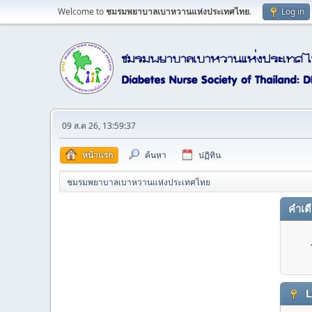
Welcome to
ชมรมพยาบาลเบาหวานแห่งประเทศไทย
.
Log in
09 ส.ค 26, 13:59:37
หน้าแรก
ค้นหา
ปฏิทิน
ชมรมพยาบาลเบาหวานแห่งประเทศไทย
คำเต
L