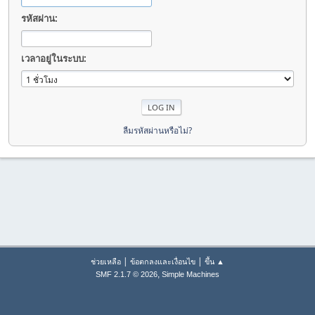
รหัสผ่าน:
เวลาอยู่ในระบบ:
ลืมรหัสผ่านหรือไม่?
|
|
ช่วยเหลือ
ข้อตกลงและเงื่อนไข
ขึ้น ▲
,
SMF 2.1.7 © 2026
Simple Machines