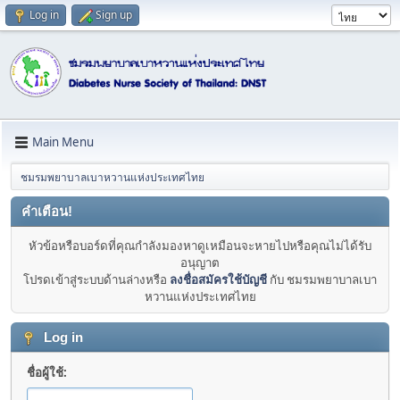
Log in
Sign up
Main Menu
ชมรมพยาบาลเบาหวานแห่งประเทศไทย
คำเตือน!
หัวข้อหรือบอร์ดที่คุณกำลังมองหาดูเหมือนจะหายไปหรือคุณไม่ได้รับ
อนุญาต
โปรดเข้าสู่ระบบด้านล่างหรือ
ลงชื่อสมัครใช้บัญชี
กับ ชมรมพยาบาลเบา
หวานแห่งประเทศไทย
Log in
ชื่อผู้ใช้: