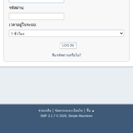
รหัสผ่าน:
เวลาอยู่ในระบบ:
ลืมรหัสผ่านหรือไม่?
|
|
ช่วยเหลือ
ข้อตกลงและเงื่อนไข
ขึ้น ▲
,
SMF 2.1.7 © 2026
Simple Machines