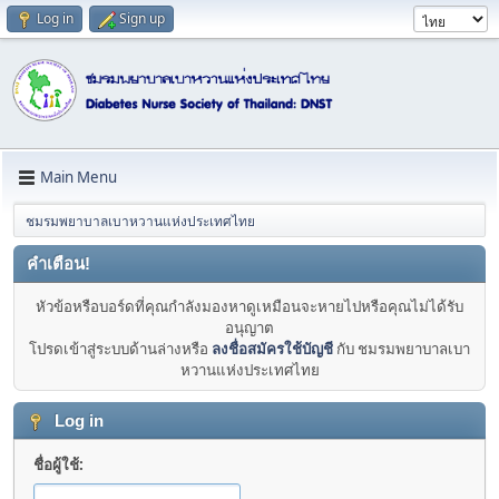
Log in
Sign up
Main Menu
ชมรมพยาบาลเบาหวานแห่งประเทศไทย
คำเตือน!
หัวข้อหรือบอร์ดที่คุณกำลังมองหาดูเหมือนจะหายไปหรือคุณไม่ได้รับ
อนุญาต
โปรดเข้าสู่ระบบด้านล่างหรือ
ลงชื่อสมัครใช้บัญชี
กับ ชมรมพยาบาลเบา
หวานแห่งประเทศไทย
Log in
ชื่อผู้ใช้: