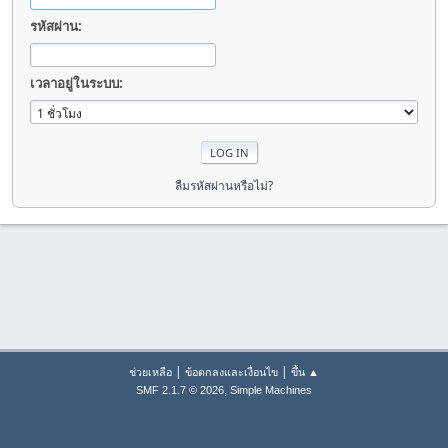
รหัสผ่าน:
เวลาอยู่ในระบบ:
ลืมรหัสผ่านหรือไม่?
|
|
ช่วยเหลือ
ข้อตกลงและเงื่อนไข
ขึ้น ▲
,
SMF 2.1.7 © 2026
Simple Machines