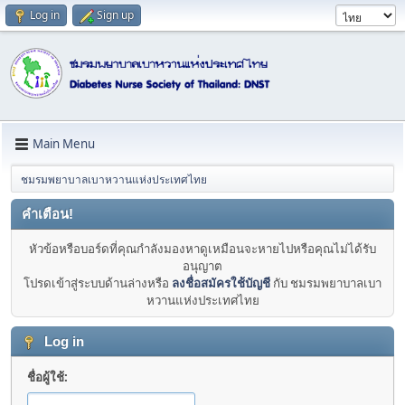
Log in
Sign up
Main Menu
ชมรมพยาบาลเบาหวานแห่งประเทศไทย
คำเตือน!
หัวข้อหรือบอร์ดที่คุณกำลังมองหาดูเหมือนจะหายไปหรือคุณไม่ได้รับ
อนุญาต
โปรดเข้าสู่ระบบด้านล่างหรือ
ลงชื่อสมัครใช้บัญชี
กับ ชมรมพยาบาลเบา
หวานแห่งประเทศไทย
Log in
ชื่อผู้ใช้: