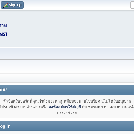
Sign up
ือน!
หัวข้อหรือบอร์ดที่คุณกำลังมองหาดูเหมือนจะหายไปหรือคุณไม่ได้รับอนุญาต
โปรดเข้าสู่ระบบด้านล่างหรือ
ลงชื่อสมัครใช้บัญชี
กับ ชมรมพยาบาลเบาหวานแห่
ประเทศไทย
og in