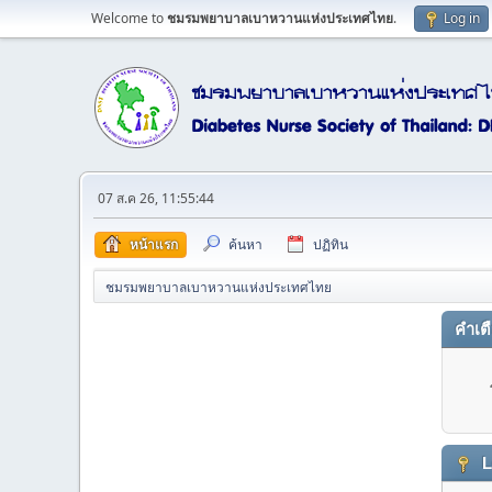
Welcome to
ชมรมพยาบาลเบาหวานแห่งประเทศไทย
.
Log in
07 ส.ค 26, 11:55:44
หน้าแรก
ค้นหา
ปฏิทิน
ชมรมพยาบาลเบาหวานแห่งประเทศไทย
คำเต
L