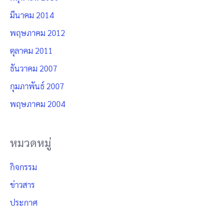
มีนาคม 2014
พฤษภาคม 2012
ตุลาคม 2011
ธันวาคม 2007
กุมภาพันธ์ 2007
พฤษภาคม 2004
หมวดหมู่
กิจกรรม
ข่าวสาร
ประกาศ