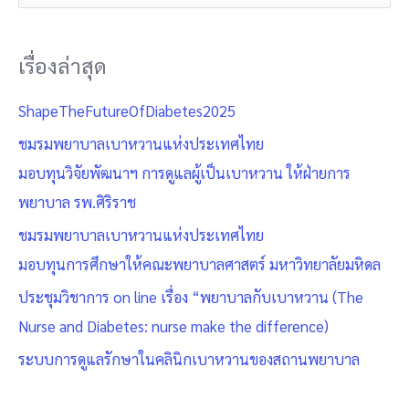
e
a
เรื่องล่าสุด
r
c
ShapeTheFutureOfDiabetes2025
h
ชมรมพยาบาลเบาหวานแห่งประเทศไทย
f
มอบทุนวิจัยพัฒนาฯ การดูแลผู้เป็นเบาหวาน ให้ฝ่ายการ
o
พยาบาล รพ.ศิริราช
r
ชมรมพยาบาลเบาหวานแห่งประเทศไทย
:
มอบทุนการศึกษาให้คณะพยาบาลศาสตร์ มหาวิทยาลัยมหิดล
ประชุมวิชาการ on line เรื่อง “พยาบาลกับเบาหวาน (The
Nurse and Diabetes: nurse make the difference)
ระบบการดูแลรักษาในคลินิกเบาหวานของสถานพยาบาล