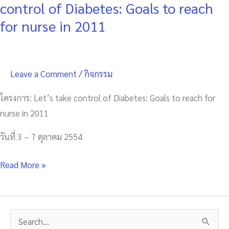
control of Diabetes: Goals to reach
of
Diabetes:
for nurse in 2011
Goals
to
reach
Leave a Comment
/
กิจกรรม
for
โครงการ: Let’s take control of Diabetes: Goals to reach for
nurse
nurse in 2011
in
2011
วันที่ 3 – 7 ตุลาคม 2554
Read More »
S