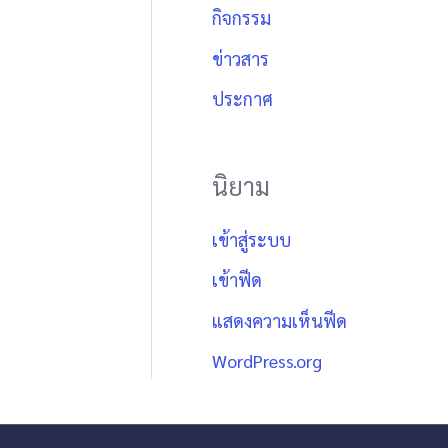
กิจกรรม
ข่าวสาร
ประกาศ
นิยาม
เข้าสู่ระบบ
เข้าฟีด
แสดงความเห็นฟีด
WordPress.org