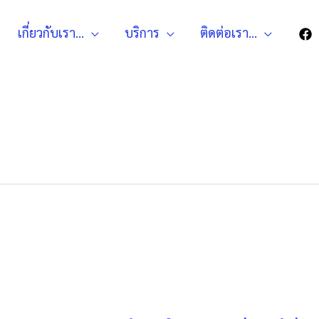
เกี่ยวกับเรา…
บริการ
ติดต่อเรา…