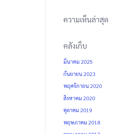
ความเห็นล่าสุด
คลังเก็บ
มีนาคม 2025
กันยายน 2023
พฤศจิกายน 2020
สิงหาคม 2020
ตุลาคม 2019
พฤษภาคม 2018