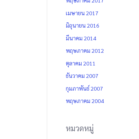
พฤษภาคม 2017
เมษายน 2017
มิถุนายน 2016
มีนาคม 2014
พฤษภาคม 2012
ตุลาคม 2011
ธันวาคม 2007
กุมภาพันธ์ 2007
พฤษภาคม 2004
หมวดหมู่