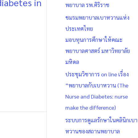
iabetes in
พยาบาล รพ.ศิริราช
ชมรมพยาบาลเบาหวานแห่ง
ประเทศไทย
มอบทุนการศึกษาให้คณะ
พยาบาลศาสตร์ มหาวิทยาลัย
มหิดล
ประชุมวิชาการ on line เรื่อง
“พยาบาลกับเบาหวาน (The
Nurse and Diabetes: nurse
make the difference)
ระบบการดูแลรักษาในคลินิกเบา
หวานของสถานพยาบาล