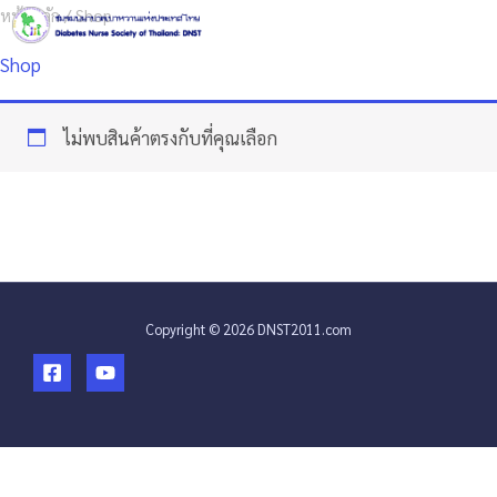
Skip
หน้าหลัก
/ Shop
to
Shop
content
ไม่พบสินค้าตรงกับที่คุณเลือก
Copyright © 2026 DNST2011.com