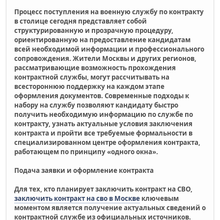
Процесс поступления на военную службу по контракту
в столице сегодня представляет собой
структурированную и прозрачную процедуру,
ориентированную на предоставление кандидатам
всей необходимой информации и профессионального
сопровождения. Жители Москвы и других регионов,
рассматривающие возможность прохождения
контрактной службы, могут рассчитывать на
всестороннюю поддержку на каждом этапе
оформления документов. Современные подходы к
набору на службу позволяют кандидату быстро
получить необходимую информацию по службе по
контракту, узнать актуальные условия заключения
контракта и пройти все требуемые формальности в
специализированном центре оформления контракта,
работающем по принципу «одного окна».
Подача заявки и оформление контракта
Для тех, кто планирует заключить контракт на СВО,
заключить контракт на сво в Москве
ключевым
моментом является получение актуальных сведений о
контрактной службе из официальных источников.