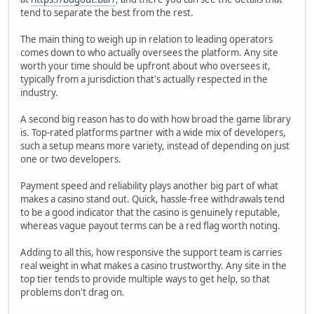
tend to separate the best from the rest.
The main thing to weigh up in relation to leading operators
comes down to who actually oversees the platform. Any site
worth your time should be upfront about who oversees it,
typically from a jurisdiction that's actually respected in the
industry.
A second big reason has to do with how broad the game library
is. Top-rated platforms partner with a wide mix of developers,
such a setup means more variety, instead of depending on just
one or two developers.
Payment speed and reliability plays another big part of what
makes a casino stand out. Quick, hassle-free withdrawals tend
to be a good indicator that the casino is genuinely reputable,
whereas vague payout terms can be a red flag worth noting.
Adding to all this, how responsive the support team is carries
real weight in what makes a casino trustworthy. Any site in the
top tier tends to provide multiple ways to get help, so that
problems don't drag on.