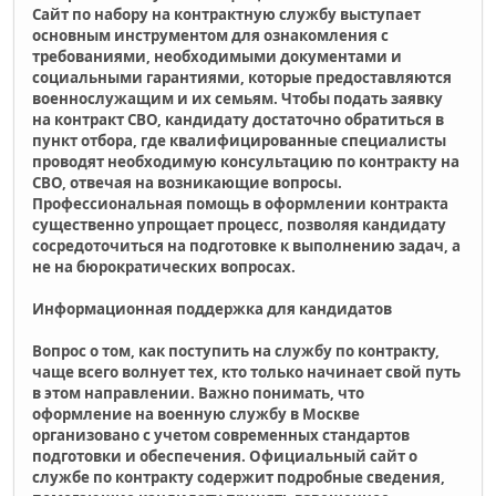
Сайт по набору на контрактную службу выступает
основным инструментом для ознакомления с
требованиями, необходимыми документами и
социальными гарантиями, которые предоставляются
военнослужащим и их семьям. Чтобы подать заявку
на контракт СВО, кандидату достаточно обратиться в
пункт отбора, где квалифицированные специалисты
проводят необходимую консультацию по контракту на
СВО, отвечая на возникающие вопросы.
Профессиональная помощь в оформлении контракта
существенно упрощает процесс, позволяя кандидату
сосредоточиться на подготовке к выполнению задач, а
не на бюрократических вопросах.
Информационная поддержка для кандидатов
Вопрос о том, как поступить на службу по контракту,
чаще всего волнует тех, кто только начинает свой путь
в этом направлении. Важно понимать, что
оформление на военную службу в Москве
организовано с учетом современных стандартов
подготовки и обеспечения. Официальный сайт о
службе по контракту содержит подробные сведения,